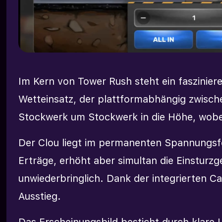
Im Kern von Tower Rush steht ein faszinier
Wetteinsatz, der plattformabhängig zwische
Stockwerk um Stockwerk in die Höhe, wobei 
Der Clou liegt im permanenten Spannungsf
Erträge, erhöht aber simultan die Einsturzg
unwiederbringlich. Dank der integrierten C
Ausstieg.