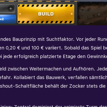
endes Bauprinzip mit Suchtfaktor. Vor jeder Ru
n 0,20 € und 100 € variiert. Sobald das Spiel b
jede erfolgreich platzierte Etage den Gewinnko
eld zwischen Weitermachen und Aufhören. Jedes
efahr. Kollabiert das Bauwerk, verfallen sämtlic
ashout-Schaltfläche behält der Zocker stets die