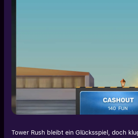
Tower Rush bleibt ein Glücksspiel, doch k