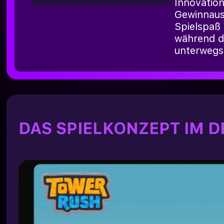
Innovation
Gewinnaus
Spielspaß 
während di
unterwegs
DAS SPIELKONZEPT IM 