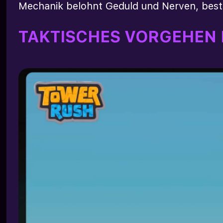
Mechanik belohnt Geduld und Nerven, bestr
TAKTISCHES VORGEHEN