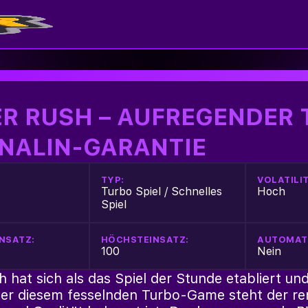
R RUSH – AUFREGENDER
NALIN-GARANTIE
TYP:
VOLATILIT
Turbo Spiel / Schnelles
Hoch
Spiel
NSATZ:
HÖCHSTEINSATZ:
AUTOMATI
100
Nein
 hat sich als das Spiel der Stunde etabliert und
ter diesem fesselnden Turbo-Game steht der re